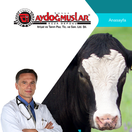
Anasayfa