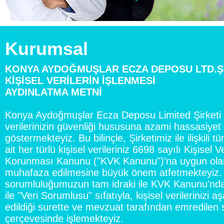
Kurumsal