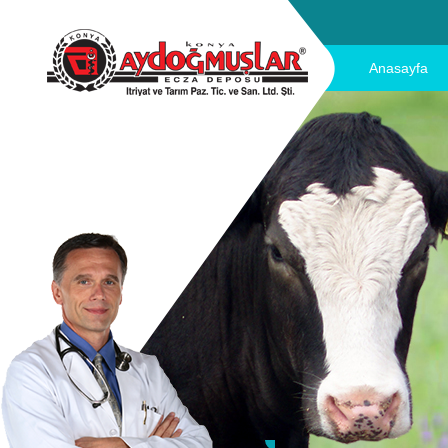
Anasayfa