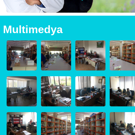
Multimedya