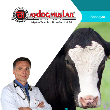
Anasayfa